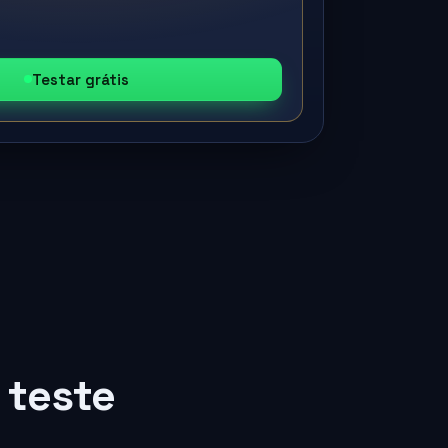
Testar grátis
 teste