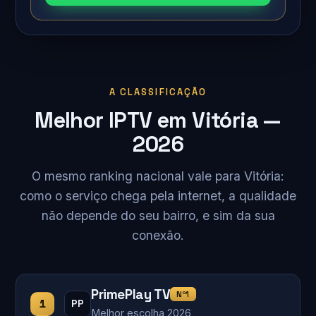
A CLASSIFICAÇÃO
Melhor IPTV em Vitória —
2026
O mesmo ranking nacional vale para Vitória:
como o serviço chega pela internet, a qualidade
não depende do seu bairro, e sim da sua
conexão.
PrimePlay TV
Nº1
1
PP
Melhor escolha 2026