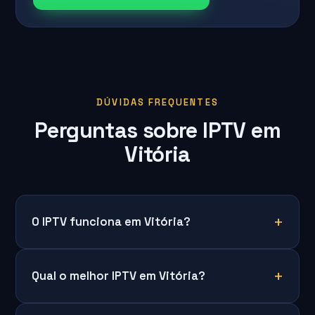
DÚVIDAS FREQUENTES
Perguntas sobre IPTV em
Vitória
O IPTV funciona em Vitória?
Qual o melhor IPTV em Vitória?