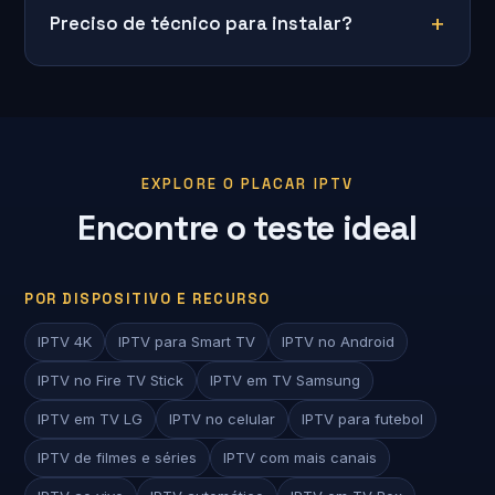
Preciso de técnico para instalar?
EXPLORE O PLACAR IPTV
Encontre o teste ideal
POR DISPOSITIVO E RECURSO
IPTV 4K
IPTV para Smart TV
IPTV no Android
IPTV no Fire TV Stick
IPTV em TV Samsung
IPTV em TV LG
IPTV no celular
IPTV para futebol
IPTV de filmes e séries
IPTV com mais canais