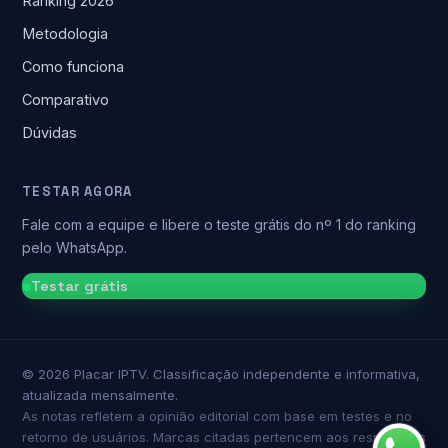
Ranking 2026
Metodologia
Como funciona
Comparativo
Dúvidas
TESTAR AGORA
Fale com a equipe e libere o teste grátis do nº 1 do ranking
pelo WhatsApp.
Testar grátis
©
2026
Placar IPTV. Classificação independente e informativa,
atualizada mensalmente.
As notas refletem a opinião editorial com base em testes e no
retorno de usuários. Marcas citadas pertencem aos respectivos