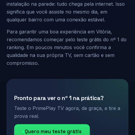
instalação na parede: tudo chega pela internet. Isso
significa que você assiste no mesmo dia, em
qualquer bairro com uma conexão estável.
Para garantir uma boa experiência em Vitória,
recomendamos começar pelo teste grátis do nº 1 do
ranking. Em poucos minutos você confirma a
qualidade na sua própria TV, sem cartão e sem
compromisso.
Pronto para ver o nº 1 na prática?
Teste o PrimePlay TV agora, de graça, e tire a
prova real.
Quero meu teste grátis