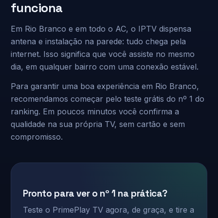
funciona
Em Rio Branco e em todo o AC, o IPTV dispensa
antena e instalação na parede: tudo chega pela
internet. Isso significa que você assiste no mesmo
dia, em qualquer bairro com uma conexão estável.
Para garantir uma boa experiência em Rio Branco,
recomendamos começar pelo teste grátis do nº 1 do
ranking. Em poucos minutos você confirma a
qualidade na sua própria TV, sem cartão e sem
compromisso.
Pronto para ver o nº 1 na prática?
Teste o PrimePlay TV agora, de graça, e tire a