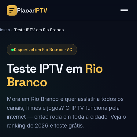
Placar
IPTV
Início
›
Teste IPTV em Rio Branco
Disponível em Rio Branco · AC
Teste IPTV em
Rio
Branco
Mora em Rio Branco e quer assistir a todos os
canais, filmes e jogos? O IPTV funciona pela
internet — então roda em toda a cidade. Veja o
ranking de 2026 e teste grátis.