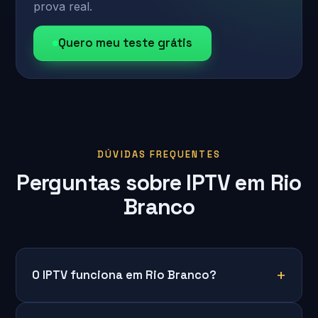
prova real.
Quero meu teste grátis
DÚVIDAS FREQUENTES
Perguntas sobre IPTV em Rio
Branco
O IPTV funciona em Rio Branco?