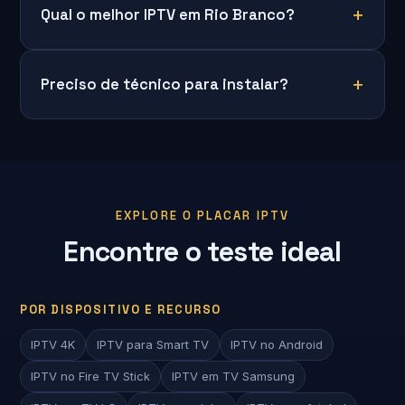
Qual o melhor IPTV em Rio Branco?
Preciso de técnico para instalar?
EXPLORE O PLACAR IPTV
Encontre o teste ideal
POR DISPOSITIVO E RECURSO
IPTV 4K
IPTV para Smart TV
IPTV no Android
IPTV no Fire TV Stick
IPTV em TV Samsung