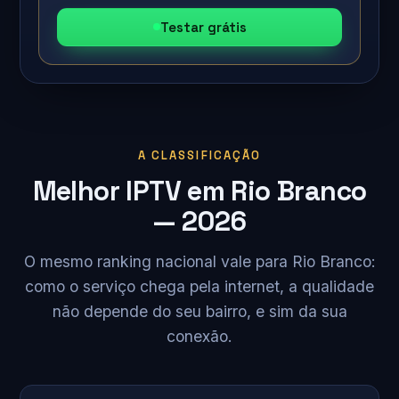
Testar grátis
A CLASSIFICAÇÃO
Melhor IPTV em Rio Branco
— 2026
O mesmo ranking nacional vale para Rio Branco:
como o serviço chega pela internet, a qualidade
não depende do seu bairro, e sim da sua
conexão.