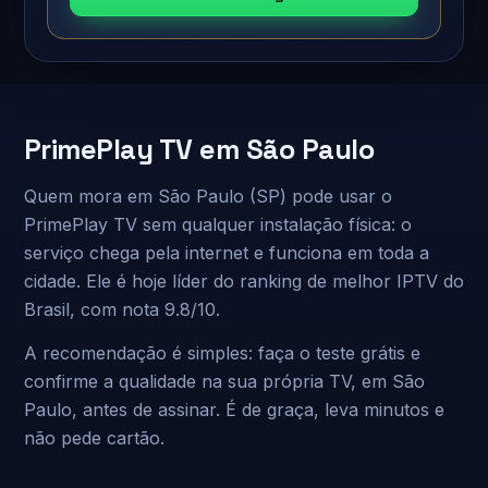
PrimePlay TV em São Paulo
Quem mora em São Paulo (SP) pode usar o
PrimePlay TV sem qualquer instalação física: o
serviço chega pela internet e funciona em toda a
cidade. Ele é hoje líder do ranking de melhor IPTV do
Brasil, com nota 9.8/10.
A recomendação é simples: faça o teste grátis e
confirme a qualidade na sua própria TV, em São
Paulo, antes de assinar. É de graça, leva minutos e
não pede cartão.