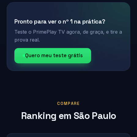
Pronto para ver o nº 1 na prática?
Teste o PrimePlay TV agora, de graça, e tire a
prova real.
Quero meu teste grátis
COMPARE
Ranking em São Paulo