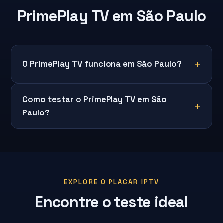
PrimePlay TV em São Paulo
O PrimePlay TV funciona em São Paulo?
Como testar o PrimePlay TV em São
Paulo?
EXPLORE O PLACAR IPTV
Encontre o teste ideal