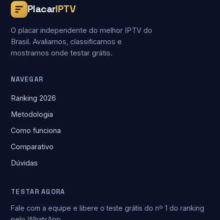
Placar
IPTV
O placar independente do melhor IPTV do
Brasil. Avaliamos, classificamos e
mostramos onde testar grátis.
NAVEGAR
Ranking 2026
Metodologia
Como funciona
Comparativo
Dúvidas
TESTAR AGORA
Fale com a equipe e libere o teste grátis do nº 1 do ranking
pelo WhatsApp.