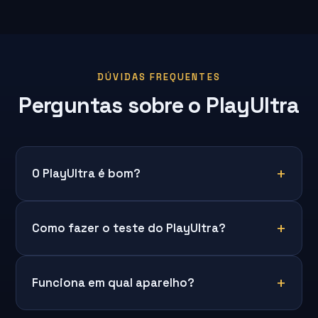
DÚVIDAS FREQUENTES
Perguntas sobre o PlayUltra
O PlayUltra é bom?
Como fazer o teste do PlayUltra?
Funciona em qual aparelho?