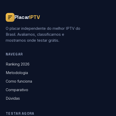
Placar
IPTV
O placar independente do melhor IPTV do
Brasil. Avaliamos, classificamos e
mostramos onde testar grátis.
NAVEGAR
Ranking 2026
Metodologia
Como funciona
Comparativo
Dúvidas
TESTAR AGORA