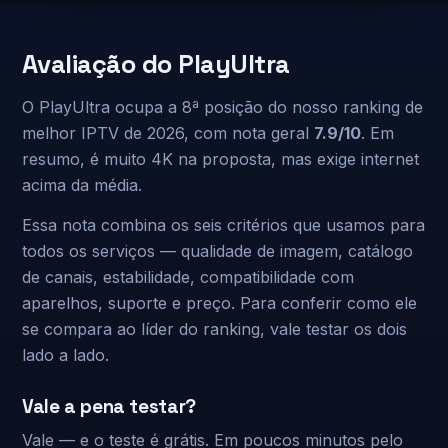
Avaliação do PlayUltra
O PlayUltra ocupa a 8ª posição do nosso ranking de
melhor IPTV de 2026, com nota geral
7.9/10
. Em
resumo, é muito 4K na proposta, mas exige internet
acima da média.
Essa nota combina os seis critérios que usamos para
todos os serviços — qualidade de imagem, catálogo
de canais, estabilidade, compatibilidade com
aparelhos, suporte e preço. Para conferir como ele
se compara ao líder do ranking, vale testar os dois
lado a lado.
Vale a pena testar?
Vale — e o teste é grátis. Em poucos minutos pelo