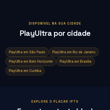
DISPONÍVEL NA SUA CIDADE
PlayUltra por cidade
PlayUltra em São Paulo
PlayUltra em Rio de Janeiro
PlayUltra em Belo Horizonte
PlayUltra em Brasília
PlayUltra em Curitiba
EXPLORE O PLACAR IPTV