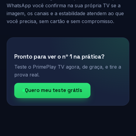
WhatsApp você confirma na sua própria TV se a
imagem, os canais e a estabilidade atendem ao que
você precisa, sem cartão e sem compromisso.
Pronto para ver o nº 1 na prática?
Teste o PrimePlay TV agora, de graça, e tire a
prova real.
Quero meu teste grátis