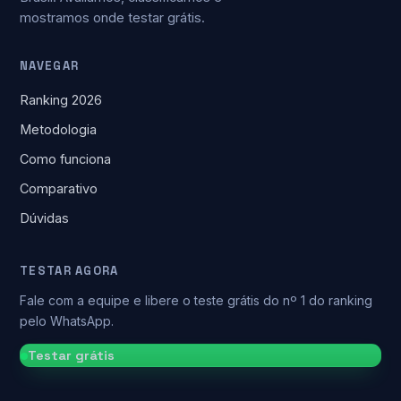
mostramos onde testar grátis.
NAVEGAR
Ranking 2026
Metodologia
Como funciona
Comparativo
Dúvidas
TESTAR AGORA
Fale com a equipe e libere o teste grátis do nº 1 do ranking
pelo WhatsApp.
Testar grátis