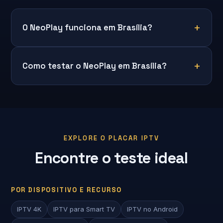
O NeoPlay funciona em Brasília?
Como testar o NeoPlay em Brasília?
EXPLORE O PLACAR IPTV
Encontre o teste ideal
POR DISPOSITIVO E RECURSO
IPTV 4K
IPTV para Smart TV
IPTV no Android