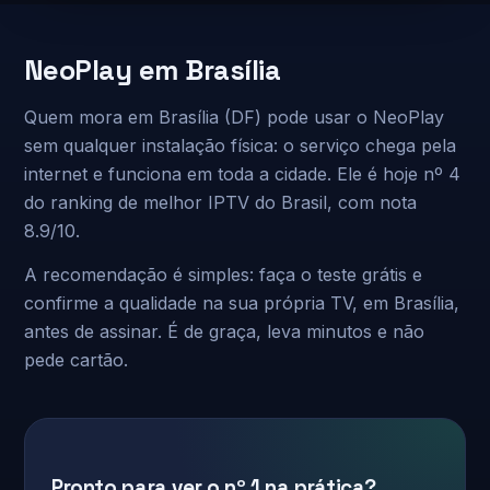
NeoPlay em Brasília
Quem mora em Brasília (DF) pode usar o NeoPlay
sem qualquer instalação física: o serviço chega pela
internet e funciona em toda a cidade. Ele é hoje nº 4
do ranking de melhor IPTV do Brasil, com nota
8.9/10.
A recomendação é simples: faça o teste grátis e
confirme a qualidade na sua própria TV, em Brasília,
antes de assinar. É de graça, leva minutos e não
pede cartão.
Pronto para ver o nº 1 na prática?