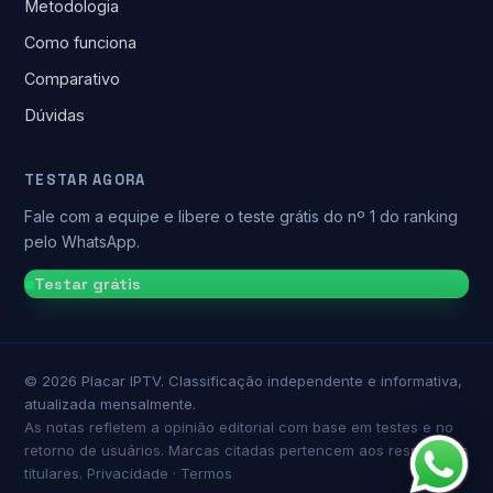
Metodologia
Como funciona
Comparativo
Dúvidas
TESTAR AGORA
Fale com a equipe e libere o teste grátis do nº 1 do ranking
pelo WhatsApp.
Testar grátis
©
2026
Placar IPTV. Classificação independente e informativa,
atualizada mensalmente.
As notas refletem a opinião editorial com base em testes e no
retorno de usuários. Marcas citadas pertencem aos respectivos
titulares.
Privacidade
·
Termos