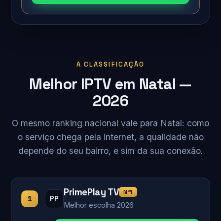
A CLASSIFICAÇÃO
Melhor IPTV em Natal —
2026
O mesmo ranking nacional vale para Natal: como
o serviço chega pela internet, a qualidade não
depende do seu bairro, e sim da sua conexão.
PrimePlay TV
Nº1
1
PP
Melhor escolha 2026