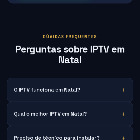
DÚVIDAS FREQUENTES
Perguntas sobre IPTV em
Natal
O IPTV funciona em Natal?
Qual o melhor IPTV em Natal?
Preciso de técnico para instalar?