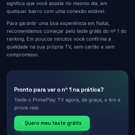
significa que você assiste no mesmo dia, em
qualquer bairro com uma conexão estável.
Para garantir uma boa experiência em Natal,
recomendamos começar pelo teste grátis do nº 1 do
ranking. Em poucos minutos você confirma a
qualidade na sua própria TV, sem cartão e sem
compromisso.
Pronto para ver o nº 1 na prática?
Teste o PrimePlay TV agora, de graça, e tire a
prova real.
Quero meu teste grátis