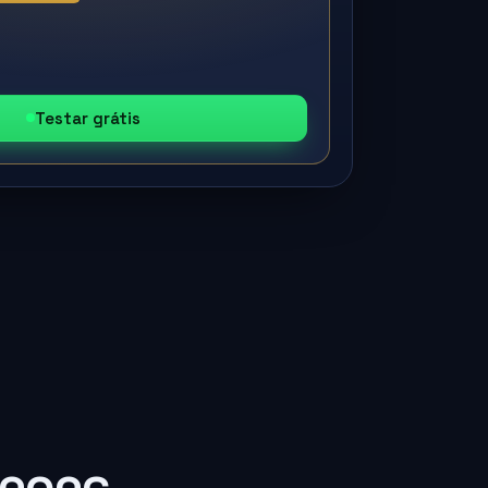
Testar grátis