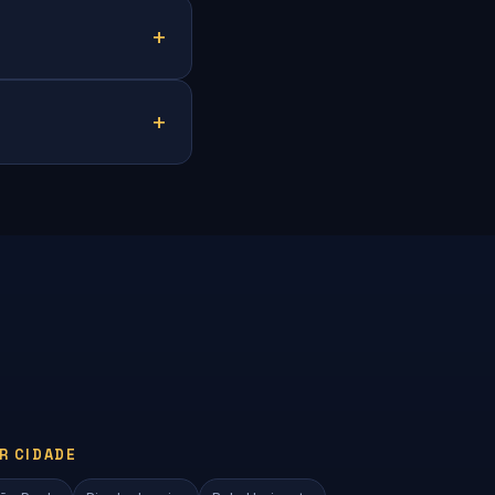
R CIDADE