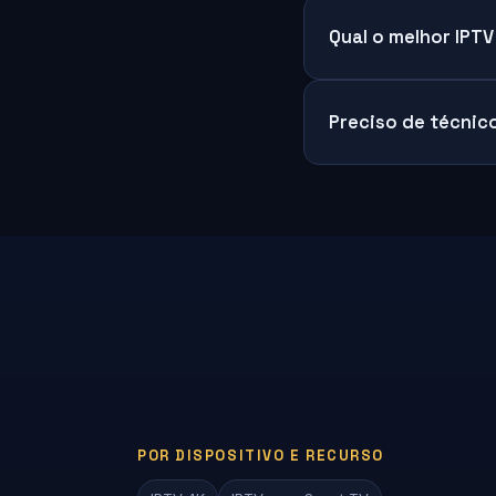
Qual o melhor IPT
Preciso de técnico
POR DISPOSITIVO E RECURSO