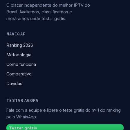
O placar independente do melhor IPTV do
Brasil. Avaliamos, classificamos e
mostramos onde testar grátis.
NAVEGAR
Ranking 2026
Metodologia
Como funciona
Comparativo
Dúvidas
TESTAR AGORA
Fale com a equipe e libere o teste grátis do nº 1 do ranking
pelo WhatsApp.
Testar grátis