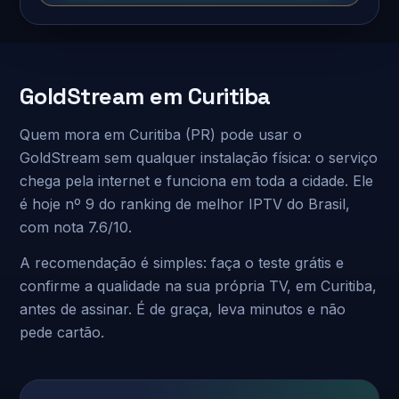
GoldStream em Curitiba
Quem mora em Curitiba (PR) pode usar o
GoldStream sem qualquer instalação física: o serviço
chega pela internet e funciona em toda a cidade. Ele
é hoje nº 9 do ranking de melhor IPTV do Brasil,
com nota 7.6/10.
A recomendação é simples: faça o teste grátis e
confirme a qualidade na sua própria TV, em Curitiba,
antes de assinar. É de graça, leva minutos e não
pede cartão.