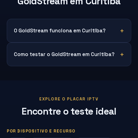
GoldStream em Curitiba
O GoldStream funciona em Curitiba?
Como testar o GoldStream em Curitiba?
EXPLORE O PLACAR IPTV
Encontre o teste ideal
POR DISPOSITIVO E RECURSO